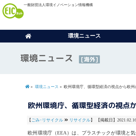
一般財団法人環境イノベーション情報機構
環境ニュース
環境ニュース
[海外]
環境ニュース
欧州環境庁、循環型経済の視点から欧州
欧州環境庁、循環型経済の視点
【
ごみ･リサイクル
リサイクル
】 【掲載日】2021.02.1
欧州環境庁（EEA）は、プラスチックが環境と気