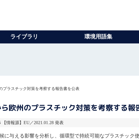
ライブラリ
環境用語集
のプラスチック対策を考察する報告書を公表
から欧州のプラスチック対策を考察する報
6 【情報源】EU／2021.01.28 発表
候に与える影響を分析し、循環型で持続可能なプラスチック