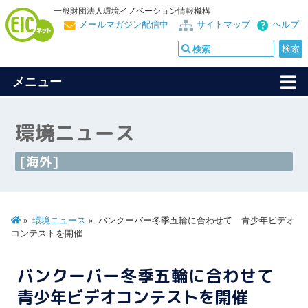
一般財団法人環境イノベーション情報機構
メールマガジン配信中
サイトマップ
ヘルプ
メニュー
環境ニュース
[海外]
環境ニュース
バンクーバー冬季五輪に合わせて 青少年ビデオ
コンテストを開催
バンクーバー冬季五輪に合わせて
青少年ビデオコンテストを開催