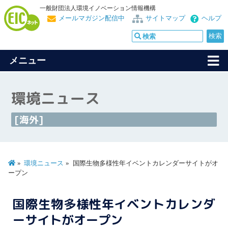
一般財団法人環境イノベーション情報機構
メールマガジン配信中
サイトマップ
ヘルプ
メニュー
環境ニュース
[海外]
環境ニュース
国際生物多様性年イベントカレンダーサイトがオ
ープン
国際生物多様性年イベントカレンダ
ーサイトがオープン