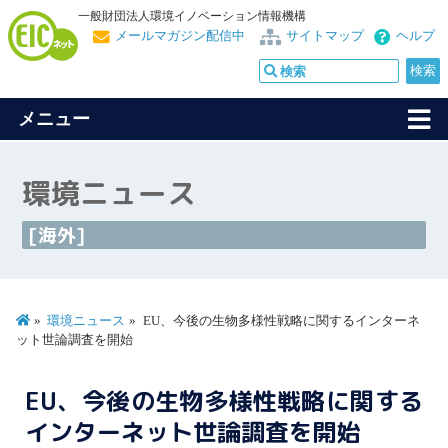
一般財団法人環境イノベーション情報機構
メールマガジン配信中
サイトマップ
ヘルプ
メニュー
環境ニュース
[海外]
環境ニュース
EU、今後の生物多様性戦略に関するインターネ
ット世論調査を開始
EU、今後の生物多様性戦略に関する
インターネット世論調査を開始