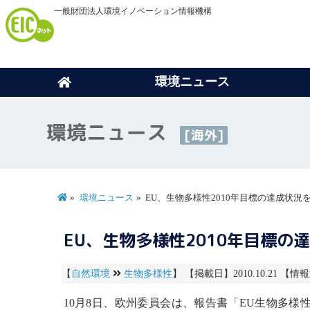
一般財団法人環境イノベーション情報機構
環境ニュース
環境ニュース
[海外]
環境ニュース
EU、生物多様性2010年目標の達成状
EU、生物多様性2010年目標
【
自然環境
生物多様性
】 【掲載日】2010.10.21 【情報
10月8日、欧州委員会は、報告書「EU
生物多様