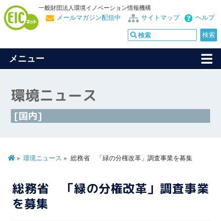
一般財団法人環境イノベーション情報機構
メールマガジン配信中
サイトマップ
ヘルプ
メニュー
環境ニュース
[国内]
環境ニュース
総務省 「緑の分権改革」調査事業を募集
総務省 「緑の分権改革」調査事業
を募集