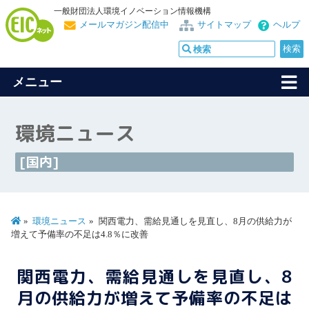
一般財団法人環境イノベーション情報機構
メールマガジン配信中
サイトマップ
ヘルプ
メニュー
環境ニュース
[国内]
環境ニュース
関西電力、需給見通しを見直し、8月の供給力が
増えて予備率の不足は4.8％に改善
関西電力、需給見通しを見直し、8
月の供給力が増えて予備率の不足は