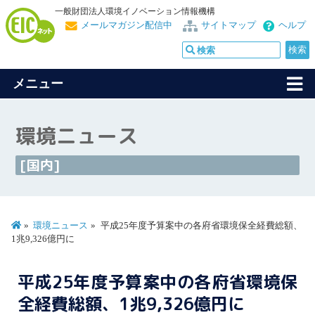
一般財団法人環境イノベーション情報機構
メールマガジン配信中
サイトマップ
ヘルプ
メニュー
環境ニュース
[国内]
環境ニュース
平成25年度予算案中の各府省環境保全経費総額、
1兆9,326億円に
平成25年度予算案中の各府省環境保
全経費総額、1兆9,326億円に