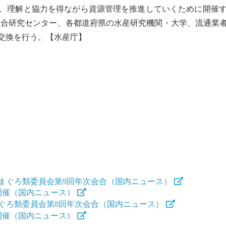
、理解と協力を得ながら資源管理を推進していくために開催す
総合研究センター、各都道府県の水産研究機関・大学、流通業
交換を行う。【水産庁】
まぐろ類委員会第9回年次会合（国内ニュース）
開催（国内ニュース）
ぐろ類委員会第8回年次会合（国内ニュース）
開催（国内ニュース）