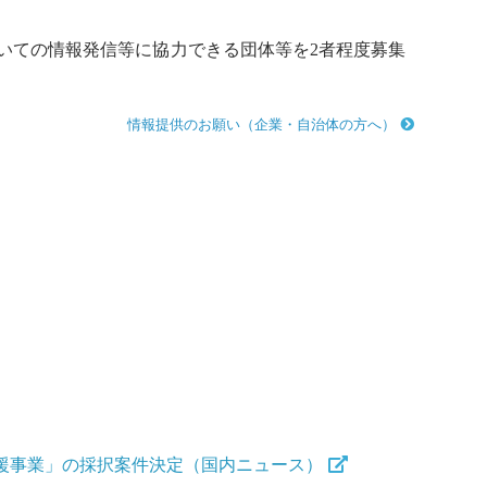
いての情報発信等に協力できる団体等を2者程度募集
情報提供のお願い（企業・自治体の方へ）
連携支援事業」の採択案件決定（国内ニュース）