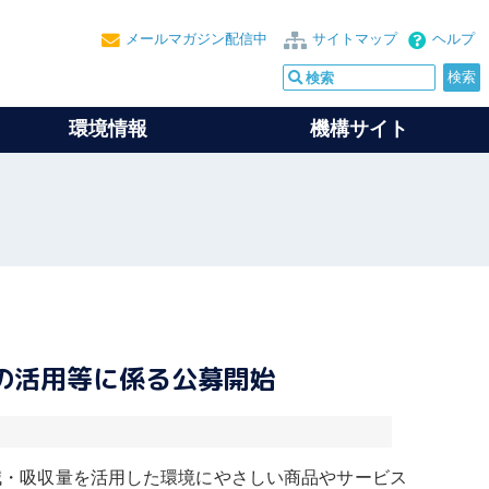
メールマガジン配信中
サイトマップ
ヘルプ
環境情報
機構サイト
の活用等に係る公募開始
減・吸収量を活用した環境にやさしい商品やサービス