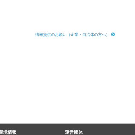
情報提供のお願い（企業・自治体の方へ）
環境情報
運営団体