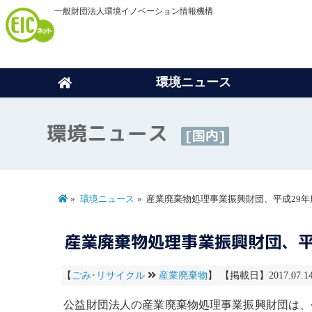
一般財団法人環境イノベーション情報機構
環境ニュース
環境ニュース
[国内]
環境ニュース
産業廃棄物処理事業振興財団、平成29
産業廃棄物処理事業振興財団、平
【
ごみ･リサイクル
産業廃棄物
】 【掲載日】2017.07.1
公益財団法人の
産業廃棄物
処理事業振興財団は、