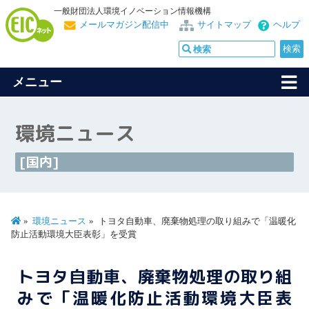
一般財団法人環境イノベーション情報機構
メールマガジン配信中
サイトマップ
ヘルプ
メニュー
環境ニュース
[国内]
環境ニュース
トヨタ自動車、廃棄物処理の取り組みで「温暖化
防止活動環境大臣表彰」を受賞
トヨタ自動車、廃棄物処理の取り組
みで「温暖化防止活動環境大臣表