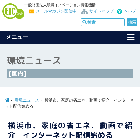
一般財団法人環境イノベーション情報機構
メールマガジン配信中
サイトマップ
ヘルプ
メニュー
環境ニュース
[国内]
環境ニュース
横浜市、家庭の省エネ、動画で紹介 インターネ
ット配信始める
横浜市、家庭の省エネ、動画で紹
介 インターネット配信始める