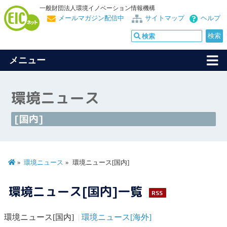
一般財団法人環境イノベーション情報機構
メールマガジン配信中
サイトマップ
ヘルプ
メニュー
環境ニュース
[国内]
環境ニュース
環境ニュース[国内]
環境ニュース[国内]一覧
RSS
環境ニュース[国内]
環境ニュース[海外]