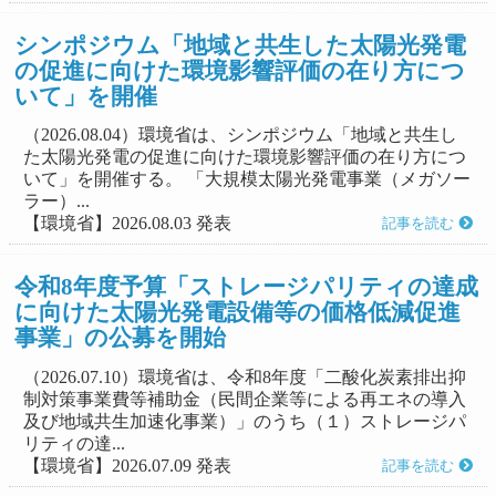
シンポジウム「地域と共生した太陽光発電
の促進に向けた環境影響評価の在り方につ
いて」を開催
（2026.08.04）環境省は、シンポジウム「地域と共生し
た太陽光発電の促進に向けた環境影響評価の在り方につ
いて」を開催する。 「大規模太陽光発電事業（メガソー
ラー）...
【環境省】2026.08.03 発表
記事を読む
令和8年度予算「ストレージパリティの達成
に向けた太陽光発電設備等の価格低減促進
事業」の公募を開始
（2026.07.10）環境省は、令和8年度「二酸化炭素排出抑
制対策事業費等補助金（民間企業等による再エネの導入
及び地域共生加速化事業）」のうち（１）ストレージパ
リティの達...
【環境省】2026.07.09 発表
記事を読む