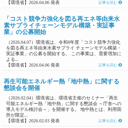
【環境省】2026.04.06 発表
記事を読む
「コスト競争力強化を図る再エネ等由来水
素サプライチェーンモデル構築・実証事
業」の公募開始
（2026.04.07）環境省は、令和8年度「コスト競争力強化
を図る再エネ等由来水素サプライ チェーンモデル構築・
実証事業」の公募を開始する。 この事業は、需要増加に
よる...
【環境省】2026.04.06 発表
記事を読む
再生可能エネルギー熱「地中熱」に関する
懇談会を開催
（2026.02.04）環境省は、環境省主催のセミナー「再生
可能エネルギー熱「地中熱」に関する懇談会 ～庁舎への
導入モデル検討会～」を開催する。 地中熱とは、利用箇
所が限定...
【環境省】2026.02.03 発表
記事を読む