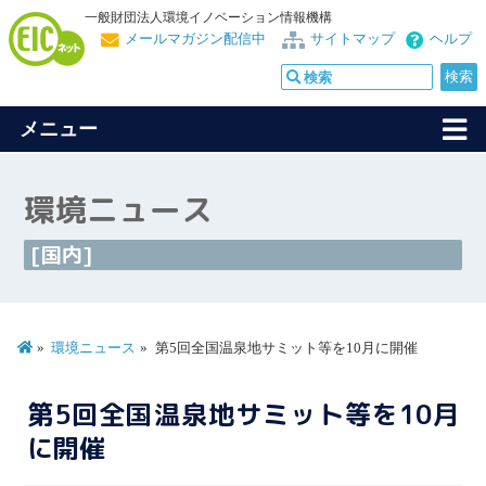
一般財団法人環境イノベーション情報機構
メールマガジン配信中
サイトマップ
ヘルプ
メニュー
環境ニュース
[国内]
環境ニュース
第5回全国温泉地サミット等を10月に開催
第5回全国温泉地サミット等を10月
に開催