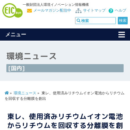
一般財団法人環境イノベーション情報機構
メールマガジン配信中
サイトマップ
ヘルプ
メニュー
環境ニュース
[国内]
環境ニュース
東レ、使用済みリチウムイオン電池からリチウム
を回収する分離膜を創出
東レ、使用済みリチウムイオン電池
からリチウムを回収する分離膜を創