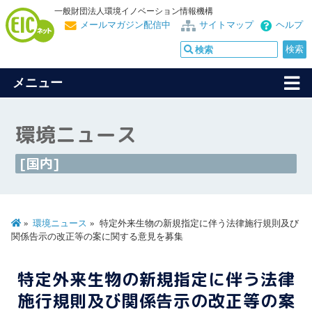
一般財団法人環境イノベーション情報機構
メールマガジン配信中
サイトマップ
ヘルプ
メニュー
環境ニュース
[国内]
環境ニュース
特定外来生物の新規指定に伴う法律施行規則及び
関係告示の改正等の案に関する意見を募集
特定外来生物の新規指定に伴う法律
施行規則及び関係告示の改正等の案