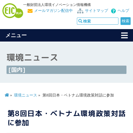
一般財団法人環境イノベーション情報機構
メールマガジン配信中
サイトマップ
ヘルプ
メニュー
環境ニュース
[国内]
環境ニュース
第8回日本・ベトナム環境政策対話に参加
第8回日本・ベトナム環境政策対話
に参加