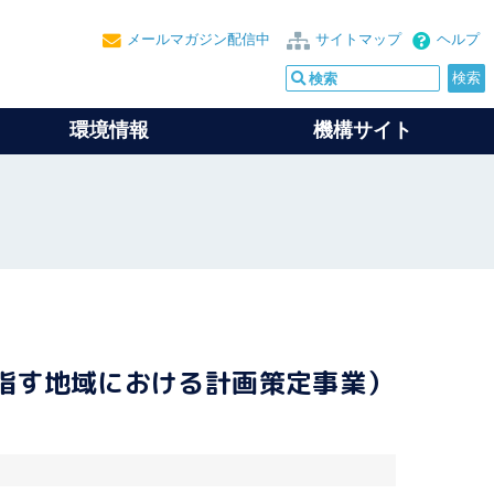
メールマガジン配信中
サイトマップ
ヘルプ
環境情報
機構サイト
指す地域における計画策定事業）