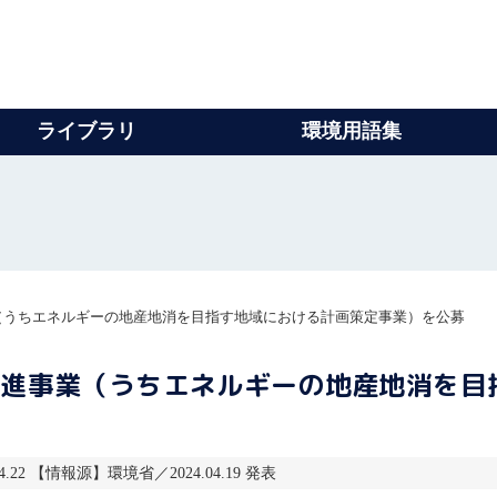
ライブラリ
環境用語集
（うちエネルギーの地産地消を目指す地域における計画策定事業）を公募
促進事業（うちエネルギーの地産地消を目
4.22 【情報源】環境省／2024.04.19 発表