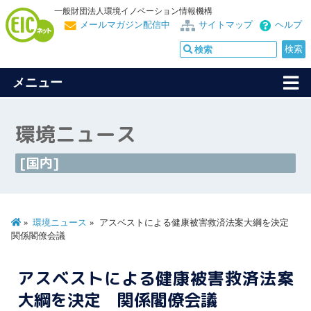
一般財団法人環境イノベーション情報機構
メールマガジン配信中
サイトマップ
ヘルプ
メニュー
環境ニュース
[国内]
環境ニュース
アスベストによる健康被害救済法案大綱を決定
関係閣僚会議
アスベストによる健康被害救済法案
大綱を決定 関係閣僚会議