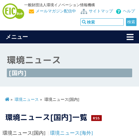
一般財団法人環境イノベーション情報機構
メールマガジン配信中
サイトマップ
ヘルプ
メニュー
環境ニュース
[国内]
環境ニュース
環境ニュース[国内]
環境ニュース[国内]一覧
RSS
環境ニュース[国内]
環境ニュース[海外]