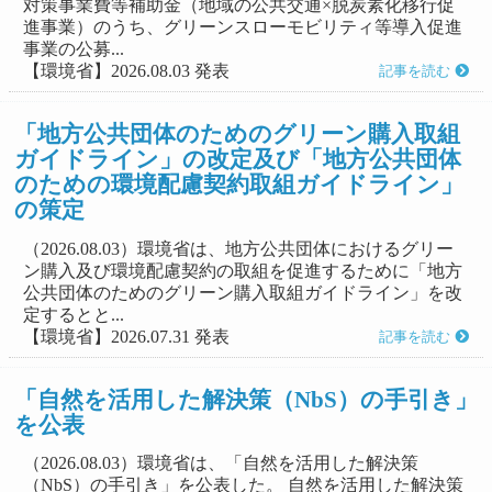
対策事業費等補助金（地域の公共交通×脱炭素化移行促
進事業）のうち、グリーンスローモビリティ等導入促進
事業の公募...
【環境省】2026.08.03 発表
記事を読む
「地方公共団体のためのグリーン購入取組
ガイドライン」の改定及び「地方公共団体
のための環境配慮契約取組ガイドライン」
の策定
（2026.08.03）環境省は、地方公共団体におけるグリー
ン購入及び環境配慮契約の取組を促進するために「地方
公共団体のためのグリーン購入取組ガイドライン」を改
定するとと...
【環境省】2026.07.31 発表
記事を読む
「自然を活用した解決策（NbS）の手引き」
を公表
（2026.08.03）環境省は、「自然を活用した解決策
（NbS）の手引き」を公表した。 自然を活用した解決策