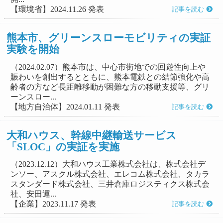
【環境省】2024.11.26 発表
記事を読む
熊本市、グリーンスローモビリティの実証
実験を開始
（2024.02.07）熊本市は、中心市街地での回遊性向上や
賑わいを創出するとともに、熊本電鉄との結節強化や高
齢者の方など長距離移動が困難な方の移動支援等、グリ
ーンスロー...
【地方自治体】2024.01.11 発表
記事を読む
大和ハウス、幹線中継輸送サービス
「SLOC」の実証を実施
（2023.12.12）大和ハウス工業株式会社は、株式会社デ
ンソー、アスクル株式会社、エレコム株式会社、タカラ
スタンダード株式会社、三井倉庫ロジスティクス株式会
社、安田運...
【企業】2023.11.17 発表
記事を読む