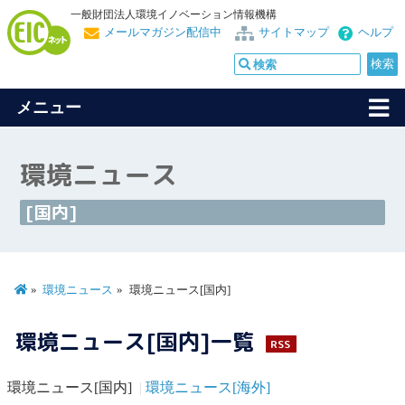
一般財団法人環境イノベーション情報機構
メールマガジン配信中
サイトマップ
ヘルプ
メニュー
環境ニュース
[国内]
環境ニュース
環境ニュース[国内]
環境ニュース[国内]一覧
RSS
環境ニュース[国内]
環境ニュース[海外]