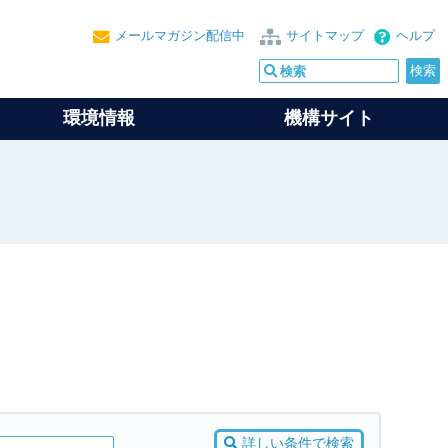
メールマガジン配信中
サイトマップ
ヘルプ
環境情報
機構サイト
詳しい条件で検索