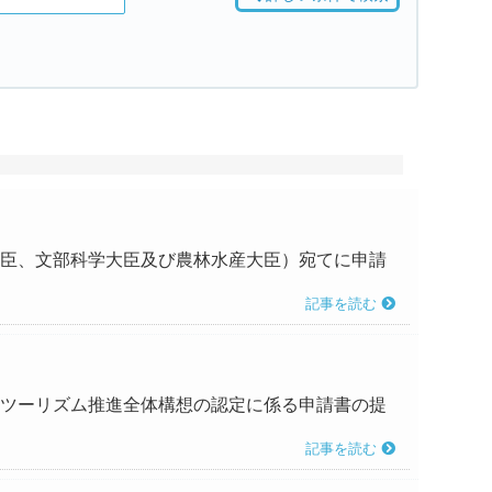
通大臣、文部科学大臣及び農林水産大臣）宛てに申請
記事を読む
エコツーリズム推進全体構想の認定に係る申請書の提
記事を読む