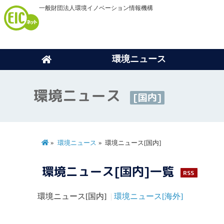
一般財団法人環境イノベーション情報機構
環境ニュース
環境ニュース
[国内]
環境ニュース
環境ニュース[国内]
環境ニュース[国内]一覧
RSS
環境ニュース[国内]
環境ニュース[海外]