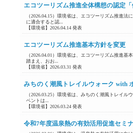
エコツーリズム推進全体構想の認定「
（2026.04.15）環境省は、エコツーリズム
に適合すると認...
【環境省】2026.04.14 発表
エコツーリズム推進基本方針を変更
（2026.04.01）環境省は、エコツーリズム
踏まえ、おお...
【環境省】2026.03.31 発表
みちのく潮風トレイルウォーク with 
（2026.03.25）環境省は、みちのく潮風トレイ
ベントは...
【環境省】2026.03.24 発表
令和7年度温泉熱の有効活用促進セミ