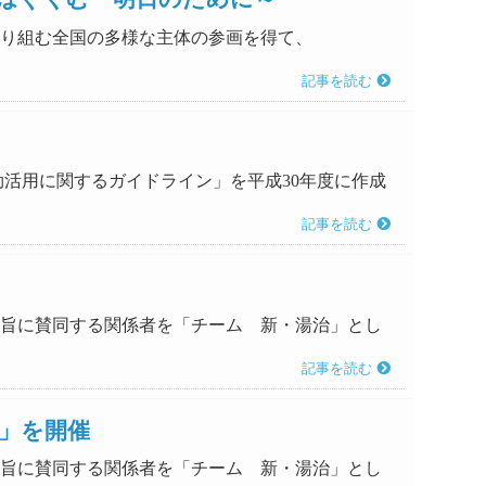
に取り組む全国の多様な主体の参画を得て、
記事を読む
有効活用に関するガイドライン」を平成30年度に作成
記事を読む
の趣旨に賛同する関係者を「チーム 新・湯治」とし
記事を読む
～」を開催
の趣旨に賛同する関係者を「チーム 新・湯治」とし