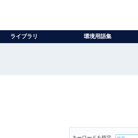
ライブラリ
環境用語集
キーワードを指定