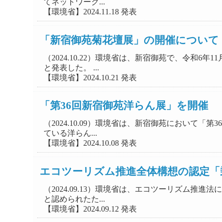
てネットワーク...
【環境省】2024.11.18 発表
「新宿御苑菊花壇展」の開催について
（2024.10.22）環境省は、新宿御苑で、令和
と発表した。 ...
【環境省】2024.10.21 発表
「第36回新宿御苑洋らん展」を開催
（2024.10.09）環境省は、新宿御苑において
ている洋らん...
【環境省】2024.10.08 発表
エコツーリズム推進全体構想の認定「
（2024.09.13）環境省は、エコツーリズム
と認められたた...
【環境省】2024.09.12 発表