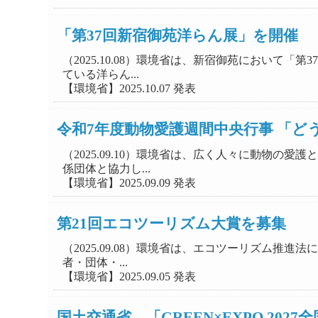
「第37回新宿御苑洋らん展」を開催
（2025.10.08）環境省は、新宿御苑において
ている洋らん...
【環境省】2025.10.07 発表
令和7年度動物愛護週間中央行事 「
（2025.09.10）環境省は、広く人々に動物
係団体と協力し...
【環境省】2025.09.09 発表
第21回エコツーリズム大賞を募集
（2025.09.08）環境省は、エコツーリズム
者・団体・...
【環境省】2025.09.05 発表
国土交通省、「GREEN×EXPO 2