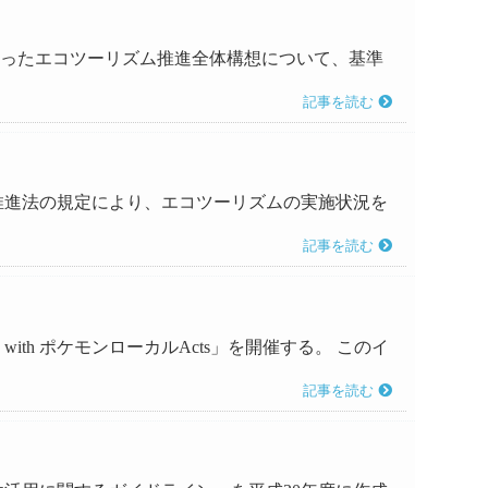
があったエコツーリズム推進全体構想について、基準
記事を読む
ズム推進法の規定により、エコツーリズムの実施状況を
記事を読む
ith ポケモンローカルActs」を開催する。 このイ
記事を読む