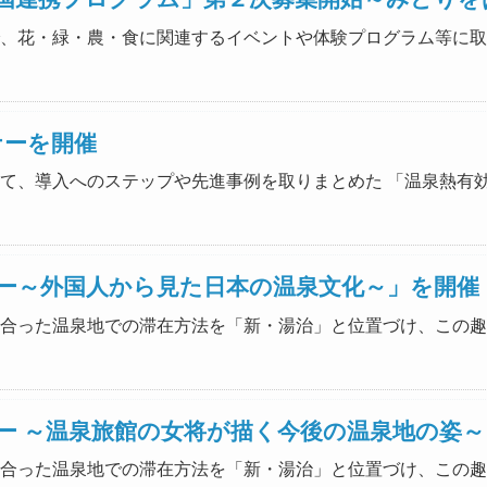
と共同で、花・緑・農・食に関連するイベントや体験プログラム等
ナーを開催
用に向けて、導入へのステップや先進事例を取りまとめた 「温泉熱
ナー～外国人から見た日本の温泉文化～」を開催
タイルに合った温泉地での滞在方法を「新・湯治」と位置づけ、こ
ー ～温泉旅館の女将が描く今後の温泉地の姿
タイルに合った温泉地での滞在方法を「新・湯治」と位置づけ、こ