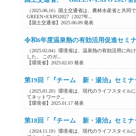
（2025.06.16）国土交通省は、農林水産省
GREEN×EXPO2027（2027年...
【国土交通省】2025.06.09 発表
令和6年度温泉熱の有効活用促進セミ
（2025.02.04）環境省は、温泉熱の有効活
した。 このガ...
【環境省】2025.02.03 発表
第19回「『チーム 新・湯治』セミ
（2025.01.20）環境省は、現代のライフス
てネットワーク...
【環境省】2025.01.17 発表
第18回「『チーム 新・湯治』セミナ
（2024.11.19）環境省は、現代のライフス