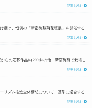
記事を読む
統を受け継ぐ、恒例の「新宿御苑菊花壇展」を開催する
記事を読む
家からの応募作品約 200 鉢の他、新宿御苑で栽培し
記事を読む
コツーリズム推進全体構想について、基準に適合する
記事を読む