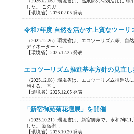
（2026.02.06）環境省は、温泉熱の有効活
した。 このガ...
【環境省】2026.02.05 発表
令和7年度 自然を活かす上質なツー
（2025.12.26）環境省は、エコツーリズム
ディネーター・...
【環境省】2025.12.25 発表
エコツーリズム推進基本方針の見直し
（2025.12.08）環境省は、エコツーリズム
施する。 基...
【環境省】2025.12.05 発表
「新宿御苑菊花壇展」を開催
（2025.10.21）環境省は、新宿御苑で、令和
した。 新宿御...
【環境省】2025.10.20 発表