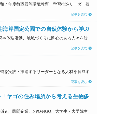
「令和７年度教職員等環境教育・学習推進リーダー養
記事を読む
南海岸国定公園での自然体験から学ぶ
境教育や体験活動、地域づくりに関心のある人々を対
記事を読む
・学習を実践・推進するリーダーとなる人材を育成す
記事を読む
～「ヤゴの住み場所から考える生物多
係者、民間企業、NPO/NGO、大学生・大学院生