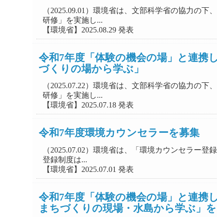
（2025.09.01）環境省は、文部科学省の協
研修」を実施し...
【環境省】2025.08.29 発表
令和7年度「体験の機会の場」と連携
づくりの場から学ぶ」
（2025.07.22）環境省は、文部科学省の協
研修」を実施し...
【環境省】2025.07.18 発表
令和7年度環境カウンセラーを募集
（2025.07.02）環境省は、「環境カウンセラ
登録制度は...
【環境省】2025.07.01 発表
令和7年度「体験の機会の場」と連携
まちづくりの現場・水島から学ぶ」を