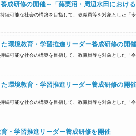
ー養成研修の開催～「蕪栗沼・周辺水田におけ
力の下、持続可能な社会の構築を目指して、教職員等を対象とした
した環境教育・学習推進リーダー養成研修の開
力の下、持続可能な社会の構築を目指して、教職員等を対象とした
した環境教育・学習推進リーダー養成研修の開
力の下、持続可能な社会の構築を目指して、教職員等を対象とした
教育・学習推進リーダー養成研修を開催