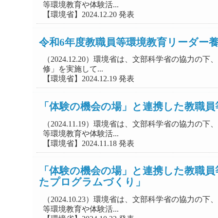
等環境教育や体験活...
【環境省】2024.12.20 発表
令和6年度教職員等環境教育リーダー
（2024.12.20）環境省は、文部科学省の協
修」を実施して...
【環境省】2024.12.19 発表
「体験の機会の場」と連携した教職員
（2024.11.19）環境省は、文部科学省の協
等環境教育や体験活...
【環境省】2024.11.18 発表
「体験の機会の場」と連携した教職員
たプログラムづくり」
（2024.10.23）環境省は、文部科学省の協
等環境教育や体験活...