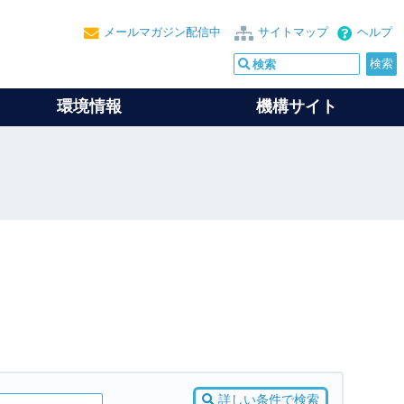
メールマガジン配信中
サイトマップ
ヘルプ
環境情報
機構サイト
詳しい条件で検索