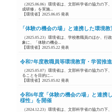
（2025.06.06）環境省は、文部科学省の協
成研修」を実施...
【環境省】2025.06.05 発表
「体験の機会の場」と連携した環境教
（2025.05.23）環境省は、学校教職員のほ
象に、「体験の機会...
【環境省】2025.05.22 発表
令和7年度教職員等環境教育・学習推
（2025.05.07）環境省は、文部科学省の協
ることを目的に...
【環境省】2025.05.02 発表
令和6年度「体験の機会の場」と連携
様性」を開催
（2024.12.23）環境省は、文部科学省の協