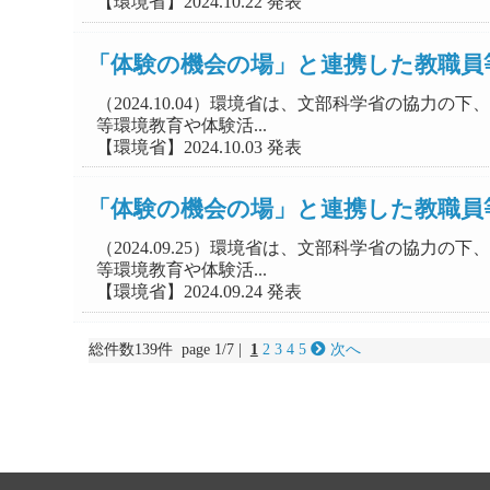
【環境省】2024.10.22 発表
「体験の機会の場」と連携した教職員
（2024.10.04）環境省は、文部科学省の協
等環境教育や体験活...
【環境省】2024.10.03 発表
「体験の機会の場」と連携した教職員
（2024.09.25）環境省は、文部科学省の協
等環境教育や体験活...
【環境省】2024.09.24 発表
総件数139件 page 1/7 |
1
2
3
4
5
次へ