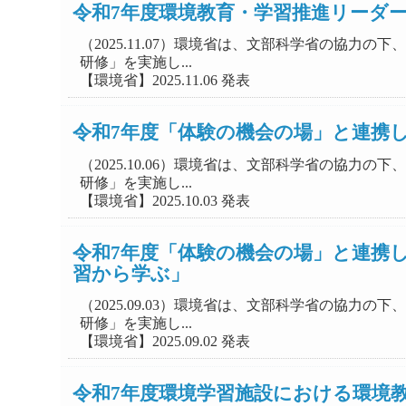
令和7年度環境教育・学習推進リーダ
（2025.11.07）環境省は、文部科学省の協
研修」を実施し...
【環境省】2025.11.06 発表
令和7年度「体験の機会の場」と連携
（2025.10.06）環境省は、文部科学省の協
研修」を実施し...
【環境省】2025.10.03 発表
令和7年度「体験の機会の場」と連携
習から学ぶ」
（2025.09.03）環境省は、文部科学省の協
研修」を実施し...
【環境省】2025.09.02 発表
令和7年度環境学習施設における環境