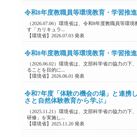
令和8年度教職員等環境教育・学習推
（2026.07.06）環境省は、令和8年度教職
す「カリキュラ...
【環境省】2026.07.03 発表
令和8年度教職員等環境教育・学習推
（2026.06.02）環境省は、文部科学省の協
ることを目的に...
【環境省】2026.06.01 発表
令和7年度「体験の機会の場」と連携
さと自然体験教育から学ぶ」
（2025.11.21）環境省は、文部科学省の協
研修」を実施し...
【環境省】2025.11.20 発表