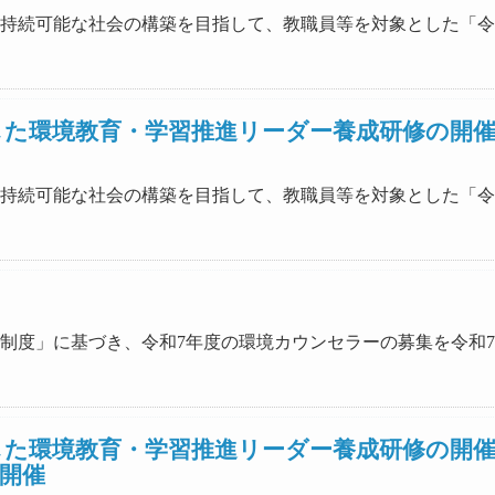
力の下、持続可能な社会の構築を目指して、教職員等を対象とした
した環境教育・学習推進リーダー養成研修の開
力の下、持続可能な社会の構築を目指して、教職員等を対象とした
ー登録制度」に基づき、令和7年度の環境カウンセラーの募集を令和
した環境教育・学習推進リーダー養成研修の開
開催