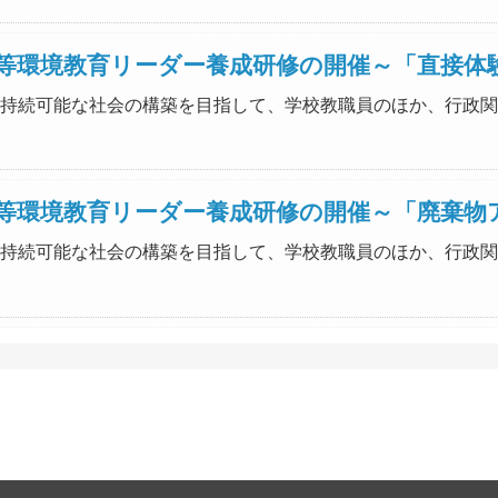
等環境教育リーダー養成研修の開催～「直接体験
力の下、持続可能な社会の構築を目指して、学校教職員のほか、行政関
等環境教育リーダー養成研修の開催～「廃棄物
力の下、持続可能な社会の構築を目指して、学校教職員のほか、行政関