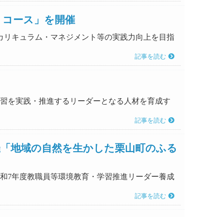
・コース」を開催
けるカリキュラム・マネジメント等の実践力向上を目指
記事を読む
・学習を実践・推進するリーダーとなる人材を育成す
記事を読む
催「地域の自然を生かした栗山町のふる
「令和7年度教職員等環境教育・学習推進リーダー養成
記事を読む