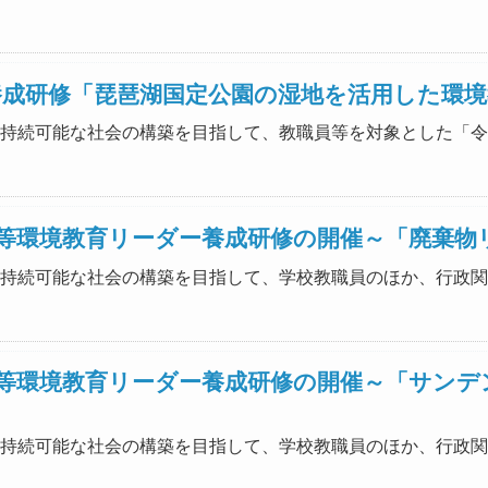
養成研修「琵琶湖国定公園の湿地を活用した環
力の下、持続可能な社会の構築を目指して、教職員等を対象とした
等環境教育リーダー養成研修の開催～「廃棄物
力の下、持続可能な社会の構築を目指して、学校教職員のほか、行政関
等環境教育リーダー養成研修の開催～「サンデ
力の下、持続可能な社会の構築を目指して、学校教職員のほか、行政関