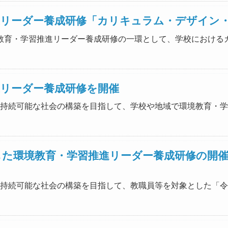
進リーダー養成研修「カリキュラム・デザイン
員等環境教育・学習推進リーダー養成研修の一環として、学校にお
進リーダー養成研修を開催
力の下、持続可能な社会の構築を目指して、学校や地域で環境教育
した環境教育・学習推進リーダー養成研修の開
力の下、持続可能な社会の構築を目指して、教職員等を対象とした