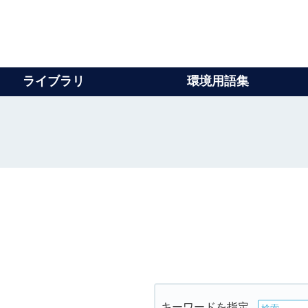
ライブラリ
環境用語集
キーワードを指定