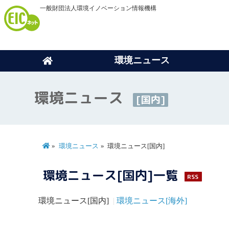
一般財団法人環境イノベーション情報機構
環境ニュース
環境ニュース
[国内]
環境ニュース
環境ニュース[国内]
環境ニュース[国内]一覧
RSS
環境ニュース[国内]
環境ニュース[海外]