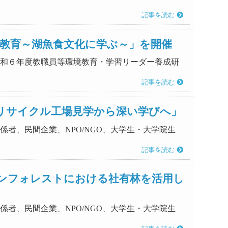
記事を読む
境教育～湖魚食文化に学ぶ～」を開催
「令和６年度教職員等環境教育・学習リーダー養成研
記事を読む
リサイクル工場見学から深い学びへ」
係者、民間企業、NPO/NGO、大学生・大学院生
記事を読む
ンフォレストにおける社有林を活用し
係者、民間企業、NPO/NGO、大学生・大学院生