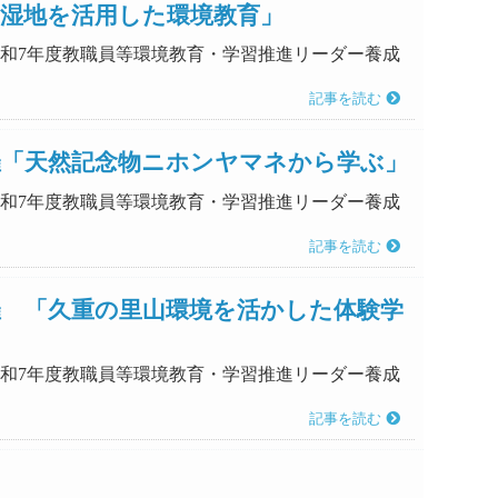
る湿地を活用した環境教育」
「令和7年度教職員等環境教育・学習推進リーダー養成
記事を読む
催「天然記念物ニホンヤマネから学ぶ」
「令和7年度教職員等環境教育・学習推進リーダー養成
記事を読む
催 「久重の里山環境を活かした体験学
「令和7年度教職員等環境教育・学習推進リーダー養成
記事を読む