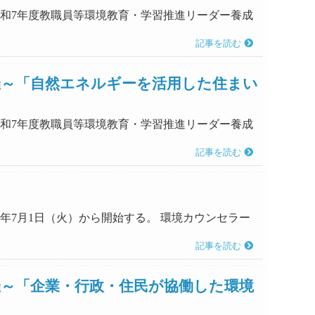
「令和7年度教職員等環境教育・学習推進リーダー養成
記事を読む
催～「自然エネルギーを活用した住まい
「令和7年度教職員等環境教育・学習推進リーダー養成
記事を読む
7年7月1日（火）から開始する。 環境カウンセラー
記事を読む
催～「企業・行政・住民が協働した環境