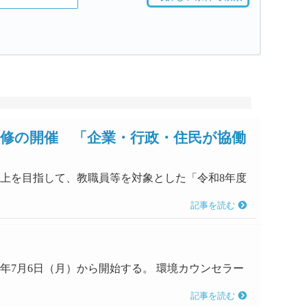
研修の開催 「企業・行政・住民が協働
の向上を目指して、教職員等を対象とした「令和8年度
記事を読む
8年7月6日（月）から開始する。 環境カウンセラー
記事を読む