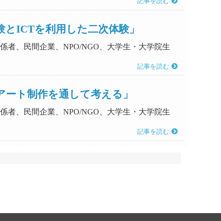
記事を読む
とICTを利用した二次体験」
係者、民間企業、NPO/NGO、大学生・大学院生
記事を読む
アート制作を通して考える」
係者、民間企業、NPO/NGO、大学生・大学院生
記事を読む