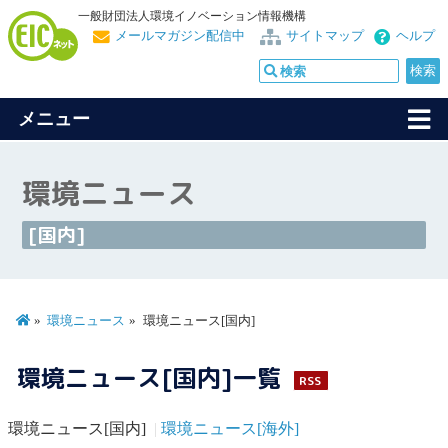
一般財団法人環境イノベーション情報機構
メールマガジン配信中
サイトマップ
ヘルプ
メニュー
環境ニュース
[国内]
環境ニュース
環境ニュース[国内]
環境ニュース[国内]一覧
RSS
環境ニュース[国内]
環境ニュース[海外]