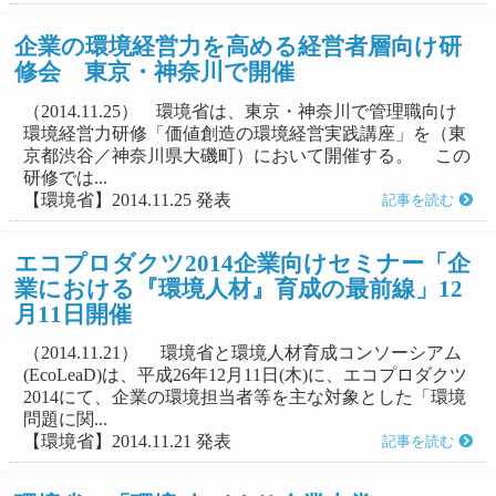
企業の環境経営力を高める経営者層向け研
修会 東京・神奈川で開催
（2014.11.25） 環境省は、東京・神奈川で管理職向け
環境経営力研修「価値創造の環境経営実践講座」を（東
京都渋谷／神奈川県大磯町）において開催する。 この
研修では...
【環境省】2014.11.25 発表
記事を読む
エコプロダクツ2014企業向けセミナー「企
業における『環境人材』育成の最前線」12
月11日開催
（2014.11.21） 環境省と環境人材育成コンソーシアム
(EcoLeaD)は、平成26年12月11日(木)に、エコプロダクツ
2014にて、企業の環境担当者等を主な対象とした「環境
問題に関...
【環境省】2014.11.21 発表
記事を読む