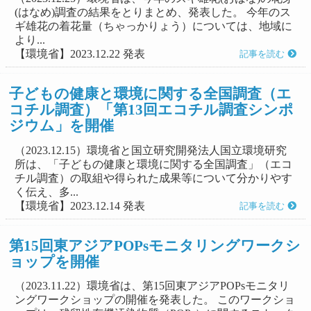
(はなめ)調査の結果をとりまとめ、発表した。 今年のス
ギ雄花の着花量（ちゃっかりょう）については、地域に
より...
【環境省】2023.12.22 発表
記事を読む
子どもの健康と環境に関する全国調査（エ
コチル調査）「第13回エコチル調査シンポ
ジウム」を開催
（2023.12.15）環境省と国立研究開発法人国立環境研究
所は、「子どもの健康と環境に関する全国調査」（エコ
チル調査）の取組や得られた成果等について分かりやす
く伝え、多...
【環境省】2023.12.14 発表
記事を読む
第15回東アジアPOPsモニタリングワークシ
ョップを開催
（2023.11.22）環境省は、第15回東アジアPOPsモニタリ
ングワークショップの開催を発表した。 このワークショ