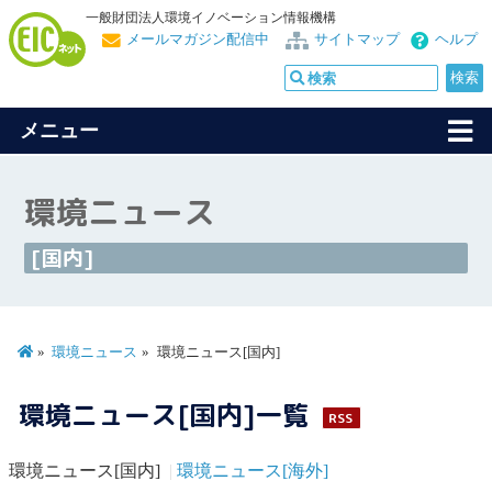
一般財団法人環境イノベーション情報機構
メールマガジン配信中
サイトマップ
ヘルプ
メニュー
環境ニュース
[国内]
環境ニュース
環境ニュース[国内]
環境ニュース[国内]一覧
RSS
環境ニュース[国内]
環境ニュース[海外]