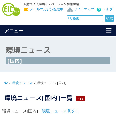
一般財団法人環境イノベーション情報機構
メールマガジン配信中
サイトマップ
ヘルプ
メニュー
環境ニュース
[国内]
環境ニュース
環境ニュース[国内]
環境ニュース[国内]一覧
RSS
環境ニュース[国内]
環境ニュース[海外]