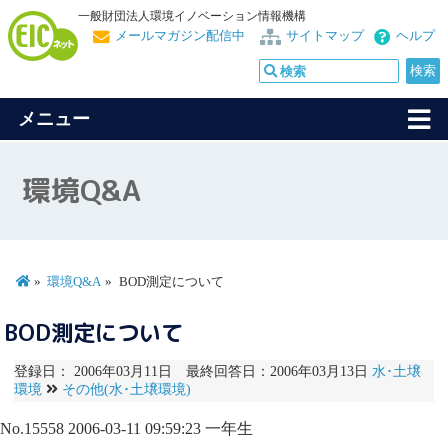
一般財団法人環境イノベーション情報機構
メールマガジン配信中
サイトマップ
ヘルプ
メニュー
環境Q&A
環境Q&A
BOD測定について
BOD測定について
登録日： 2006年03月11日 最終回答日：2006年03月13日
水･土壌
環境
その他(水･土壌環境)
No.15558
2006-03-11 09:59:23
一年生