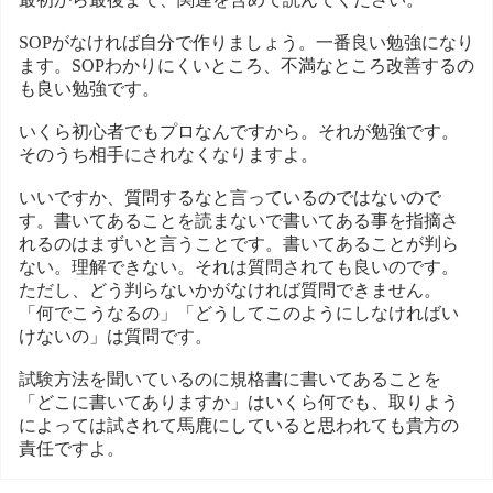
SOPがなければ自分で作りましょう。一番良い勉強になり
ます。SOPわかりにくいところ、不満なところ改善するの
も良い勉強です。
いくら初心者でもプロなんですから。それが勉強です。
そのうち相手にされなくなりますよ。
いいですか、質問するなと言っているのではないので
す。書いてあることを読まないで書いてある事を指摘さ
れるのはまずいと言うことです。書いてあることが判ら
ない。理解できない。それは質問されても良いのです。
ただし、どう判らないかがなければ質問できません。
「何でこうなるの」「どうしてこのようにしなければい
けないの」は質問です。
試験方法を聞いているのに規格書に書いてあることを
「どこに書いてありますか」はいくら何でも、取りよう
によっては試されて馬鹿にしていると思われても貴方の
責任ですよ。