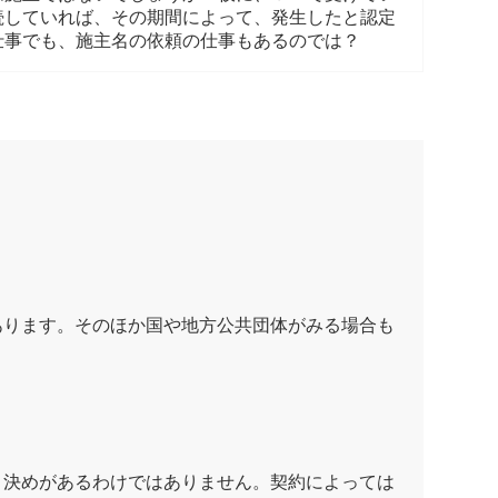
続していれば、その期間によって、発生したと認定
仕事でも、施主名の依頼の仕事もあるのでは？
ります。そのほか国や地方公共団体がみる場合も
決めがあるわけではありません。契約によっては