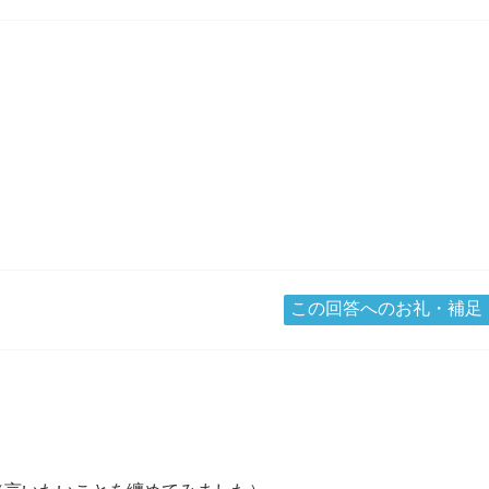
この回答へのお礼・補足