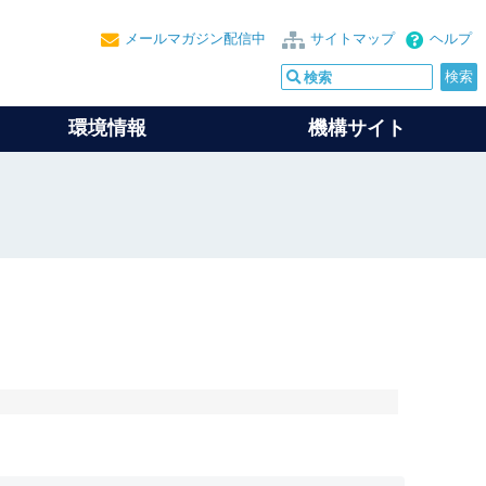
メールマガジン配信中
サイトマップ
ヘルプ
環境情報
機構サイト