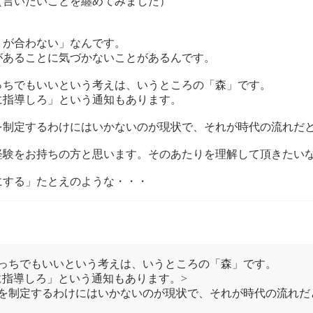
（言いたいことを纏めてみました）
りが合わない」なんです。
があることに気づかないことがあるんです。
っちでもいいという考えは、いうところの「森」です。
に指導しろ」という通知もあります。
を制定するわけにはいかないのが現状で、それが時代の流れだ
経験をお持ちの方と思います。そのあたりを理解して頂きたい
にする」たとえのような・・・
っちでもいいという考えは、いうところの「森」です。
指導しろ」という通知もあります。>
を制定するわけにはいかないのが現状で、それが時代の流れだ