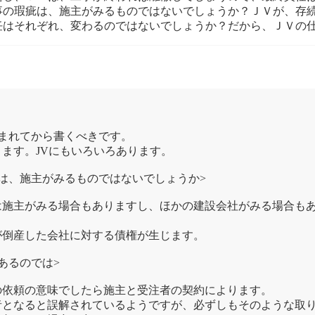
事の瑕疵は、施主がみるものではないでしょうか？ＪＶが、存
任はそれぞれ、変わるのではないでしょうか？だから、ＪＶの
まれてから書くべきです。
ます。JVにもいろいろあります。
は、施主がみるものではないでしょうか>
施主がみる場合もありますし、ほかの建設会社がみる場合もあ
倒産した会社に対する債権が生じます。
あるのでは>
依頼の意味でしたら施主と受注者の契約によります。
となると誤解されているようですが、必ずしもそのような取り