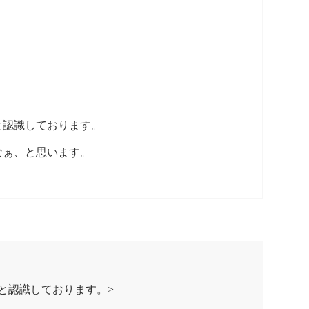
と認識しております。
なぁ、と思います。
と認識しております。>