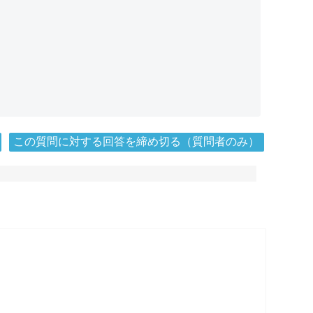
この質問に対する回答を締め切る（質問者のみ）