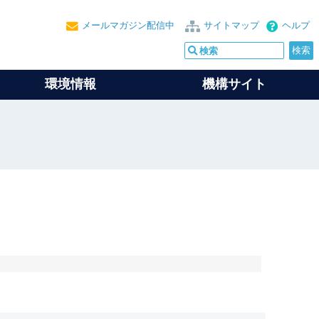
メールマガジン配信中
サイトマップ
ヘルプ
環境情報
機構サイト