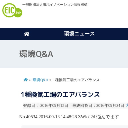
一般財団法人環境イノベーション情報機構
環境ニュース
環境Q&A
環境Q&A
1種換気工場のエアバランス
1種換気工場のエアバランス
登録日： 2016年09月13日 最終回答日：2016年09月24日
No.40534
2016-09-13 14:48:28
ZWlcd2d
悩んでます