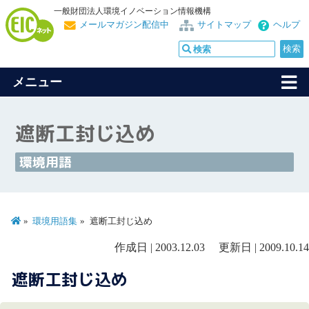
一般財団法人環境イノベーション情報機構
メールマガジン配信中
サイトマップ
ヘルプ
メニュー
遮断工封じ込め
環境用語
環境用語集
遮断工封じ込め
作成日 | 2003.12.03 更新日 | 2009.10.14
遮断工封じ込め