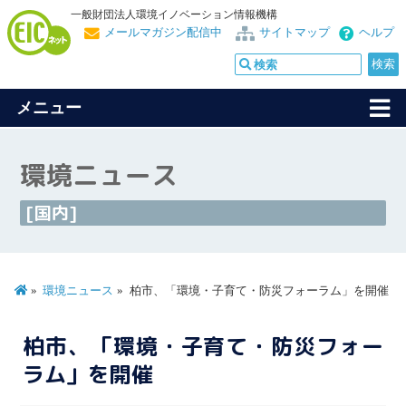
一般財団法人環境イノベーション情報機構
メールマガジン配信中
サイトマップ
ヘルプ
メニュー
環境ニュース
[国内]
環境ニュース
柏市、「環境・子育て・防災フォーラム」を開催
柏市、「環境・子育て・防災フォー
ラム」を開催