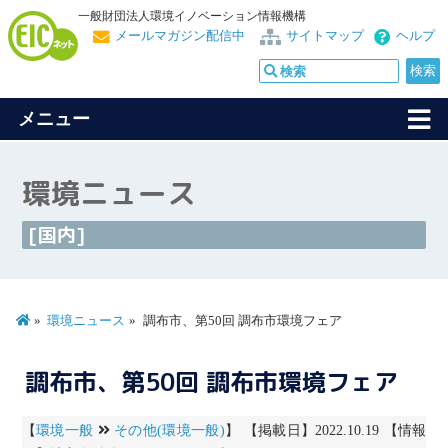
一般財団法人環境イノベーション情報機構
メールマガジン配信中
サイトマップ
ヘルプ
メニュー
環境ニュース
[国内]
環境ニュース
調布市、第50回 調布市環境フェア
調布市、第50回 調布市環境フェア
【
環境一般
その他(環境一般)
】 【掲載日】2022.10.19 【情報