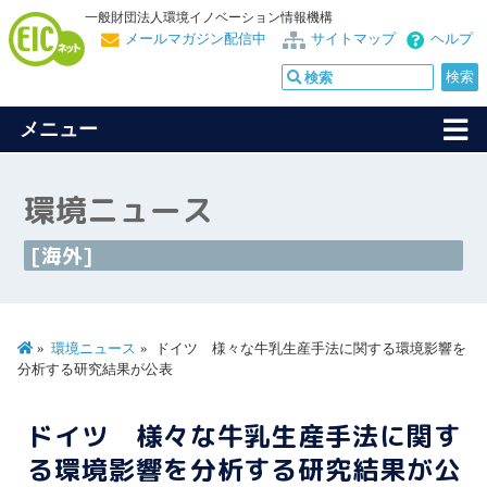
一般財団法人環境イノベーション情報機構
メールマガジン配信中
サイトマップ
ヘルプ
メニュー
環境ニュース
[海外]
環境ニュース
ドイツ 様々な牛乳生産手法に関する環境影響を
分析する研究結果が公表
ドイツ 様々な牛乳生産手法に関す
る環境影響を分析する研究結果が公