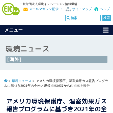
一般財団法人環境イノベーション情報機構
メールマガジン配信中
サイトマップ
ヘルプ
メニュー
環境ニュース
[海外]
環境ニュース
アメリカ環境保護庁、温室効果ガス報告プログラ
ムに基づき2021年の全米大規模排出施設からの排出を報告
アメリカ環境保護庁、温室効果ガス
報告プログラムに基づき2021年の全