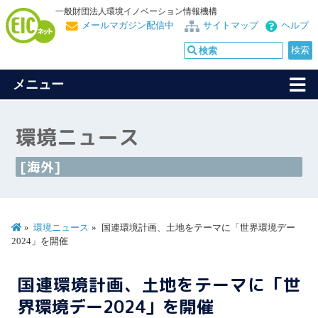
一般財団法人環境イノベーション情報機構
メールマガジン配信中
サイトマップ
ヘルプ
メニュー
環境ニュース
[海外]
環境ニュース
国連環境計画、土地をテーマに「世界環境デー
2024」を開催
国連環境計画、土地をテーマに「世
界環境デー2024」を開催