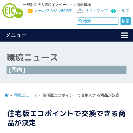
一般財団法人環境イノベーション情報機構
メールマガジン配信中
サイトマップ
ヘルプ
メニュー
環境ニュース
[国内]
環境ニュース
住宅版エコポイントで交換できる商品が決定
住宅版エコポイントで交換できる商
品が決定