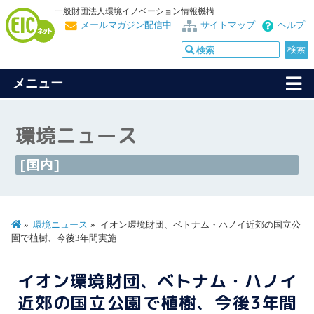
一般財団法人環境イノベーション情報機構
メールマガジン配信中
サイトマップ
ヘルプ
メニュー
環境ニュース
[国内]
環境ニュース
イオン環境財団、ベトナム・ハノイ近郊の国立公
園で植樹、今後3年間実施
イオン環境財団、ベトナム・ハノイ
近郊の国立公園で植樹、今後3年間