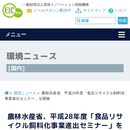
一般財団法人環境イノベーション情報機構
メールマガジン配信中
サイトマップ
ヘルプ
メニュー
環境ニュース
[国内]
環境ニュース
農林水産省、平成28年度「食品リサイクル飼料化
事業進出セミナー」を開催
農林水産省、平成28年度「食品リサ
イクル飼料化事業進出セミナー」を