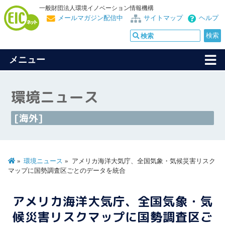
一般財団法人環境イノベーション情報機構
メールマガジン配信中
サイトマップ
ヘルプ
メニュー
環境ニュース
[海外]
環境ニュース
アメリカ海洋大気庁、全国気象・気候災害リスク
マップに国勢調査区ごとのデータを統合
アメリカ海洋大気庁、全国気象・気
候災害リスクマップに国勢調査区ご