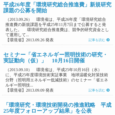
平成26年度「環境研究総合推進費」新規研究
課題の公募を開始
（2013.09.26） 環境省は、平成26年度「環境研究総合
推進費の新規課題を平成25年11月7日まで公募すると発
表した。 環境研究総合推進費は、競争的研究資金とし
て運用して...
【環境省】2013.09.26 発表
記事を読む
セミナー「省エネルギー照明技術の研究・
実証動向（仮）」 10月16日開催
（2013.09.10） 環境省は、平成25年10月16日（水）
に、平成25年度環境技術実証事業 地球温暖化対策技術
分野（照明用エネルギー低減技術）のセミナー「省エネ
ルギー照明技...
【環境省】2013.09.09 発表
記事を読む
「環境研究・環境技術開発の推進戦略 平成
25年度フォローアップ結果」を公表