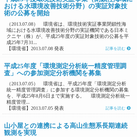
おける水環境改善技術分野）の実証対象技
術の公募を開始
（2013.07.08） 環境省は、環境技術実証事業閉鎖性海
域における水環境改善技術分野の実証機関である日本ミ
クニヤ（株）が、平成25年度の実証対象技術の公募を平
成25年7月31...
【環境省】2013.07.08 発表
記事を読む
平成25年度「環境測定分析統一精度管理調
査」への参加測定分析機関を募集
（2013.07.05） 環境省は、平成25年度「環境測定分析
統一精度管理調査」に参加する環境測定分析機関の募集
を、平成25年8月6日まで実施する。 環境測定分析統一
精度管理...
【環境省】2013.07.05 発表
記事を読む
山小屋との連携による高山生態系長期連続
観測を実現