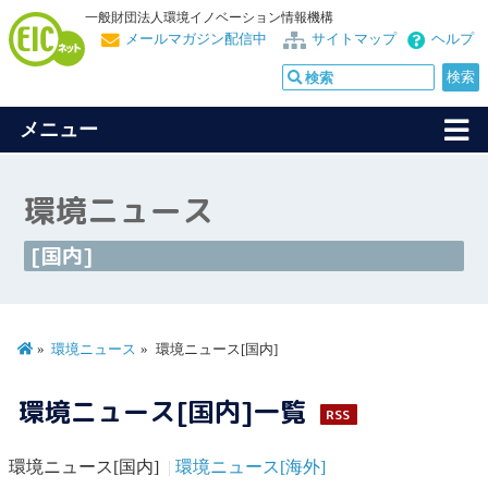
一般財団法人環境イノベーション情報機構
メールマガジン配信中
サイトマップ
ヘルプ
メニュー
環境ニュース
[国内]
環境ニュース
環境ニュース[国内]
環境ニュース[国内]一覧
RSS
環境ニュース[国内]
環境ニュース[海外]