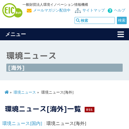
一般財団法人環境イノベーション情報機構
メールマガジン配信中
サイトマップ
ヘルプ
メニュー
環境ニュース
[海外]
環境ニュース
環境ニュース[海外]
環境ニュース[海外]一覧
RSS
環境ニュース[国内]
環境ニュース[海外]