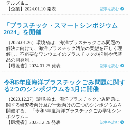
テルズ＆...
【企業】2024.01.10 発表
記事を読む
「プラスチック・スマートシンポジウム
2024」を開催
（2024.01.26）環境省は、海洋プラスチックごみ問題の
解決に向けて、海洋プラスチック汚染の実態を正しく理
解し、不必要なワンウェイのプラスチックの抑制や代替
品の開発利...
【環境省】2024.01.25 発表
記事を読む
令和5年度海洋プラスチックごみ問題に関す
る2つのシンポジウムを3月に開催
（2023.12.27）環境省は、海洋プラスチックごみ問題に
関する研究者向け及び一般向けの二つのシンポジウムを
開催する。 「令和5年度海洋プラスチックごみ学術シン
ポジウム...
【環境省】2023.12.26 発表
記事を読む