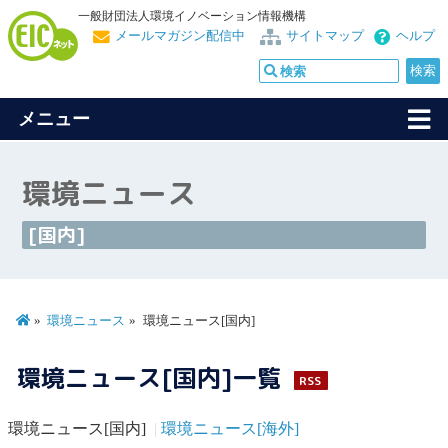
一般財団法人環境イノベーション情報機構
メールマガジン配信中
サイトマップ
ヘルプ
メニュー
環境ニュース
[国内]
環境ニュース
環境ニュース[国内]
環境ニュース[国内]一覧
RSS
環境ニュース[国内]
環境ニュース[海外]