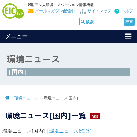
一般財団法人環境イノベーション情報機構
メールマガジン配信中
サイトマップ
ヘルプ
メニュー
環境ニュース
[国内]
環境ニュース
環境ニュース[国内]
環境ニュース[国内]一覧
RSS
環境ニュース[国内]
環境ニュース[海外]