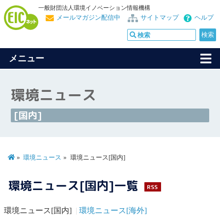
一般財団法人環境イノベーション情報機構
メールマガジン配信中
サイトマップ
ヘルプ
メニュー
環境ニュース
[国内]
環境ニュース
環境ニュース[国内]
環境ニュース[国内]一覧
RSS
環境ニュース[国内]
環境ニュース[海外]