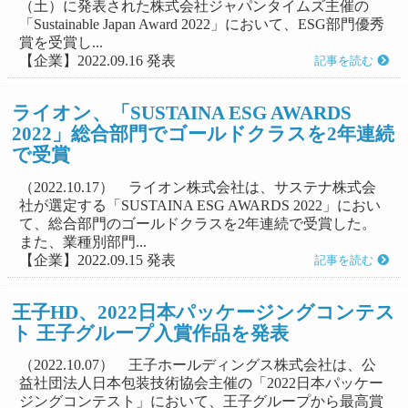
（土）に発表された株式会社ジャパンタイムズ主催の
「Sustainable Japan Award 2022」において、ESG部門優秀
賞を受賞し...
【企業】2022.09.16 発表
記事を読む
ライオン、「SUSTAINA ESG AWARDS
2022」総合部門でゴールドクラスを2年連続
で受賞
（2022.10.17） ライオン株式会社は、サステナ株式会
社が選定する「SUSTAINA ESG AWARDS 2022」におい
て、総合部門のゴールドクラスを2年連続で受賞した。
また、業種別部門...
【企業】2022.09.15 発表
記事を読む
王子HD、2022日本パッケージングコンテス
ト 王子グループ入賞作品を発表
（2022.10.07） 王子ホールディングス株式会社は、公
益社団法人日本包装技術協会主催の「2022日本パッケー
ジングコンテスト」において、王子グループから最高賞