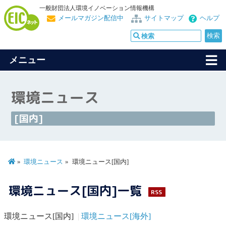
一般財団法人環境イノベーション情報機構
メールマガジン配信中
サイトマップ
ヘルプ
メニュー
環境ニュース
[国内]
環境ニュース
環境ニュース[国内]
環境ニュース[国内]一覧
RSS
環境ニュース[国内]
環境ニュース[海外]