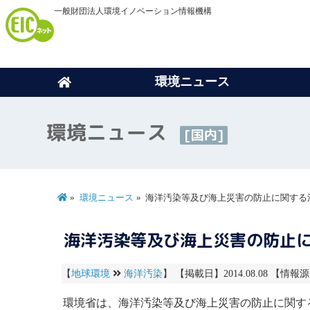
一般財団法人環境イノベーション情報機構
環境ニュース
環境ニュース
[国内]
環境ニュース
海洋汚染等及び海上災害の防止に関する
海洋汚染等及び海上災害の防止
【
地球環境
海洋汚染
】 【掲載日】2014.08.08 【情報源
環境省は、
海洋汚染
等及び海上災害の防止に関す