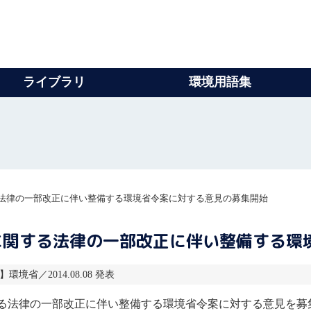
ライブラリ
環境用語集
法律の一部改正に伴い整備する環境省令案に対する意見の募集開始
に関する法律の一部改正に伴い整備する環
】環境省／2014.08.08 発表
る法律の一部改正に伴い整備する環境省令案に対する意見を募