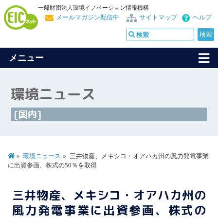
一般財団法人環境イノベーション情報機構
メールマガジン配信中
サイトマップ
ヘルプ
メニュー
環境ニュース
[国内]
環境ニュース
三井物産、メキシコ・オアハカ州の風力発電事業
に出資参画、株式の50％を取得
三井物産、メキシコ・オアハカ州の
風力発電事業に出資参画、株式の