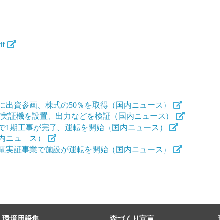
df
に出資参画、株式の50％を取得（国内ニュース）
の実証機を設置、出力などを検証（国内ニュース）
で1期工事が完了、運転を開始（国内ニュース）
内ニュース）
電実証事業で施設が運転を開始（国内ニュース）
環境用語集
森づくり宣言