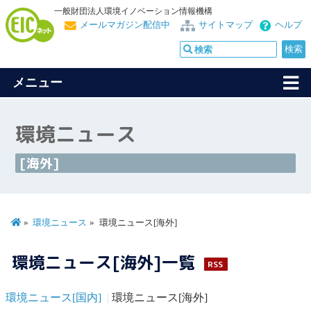
一般財団法人環境イノベーション情報機構
メールマガジン配信中
サイトマップ
ヘルプ
メニュー
環境ニュース
[海外]
環境ニュース
環境ニュース[海外]
環境ニュース[海外]一覧
RSS
環境ニュース[国内]
環境ニュース[海外]